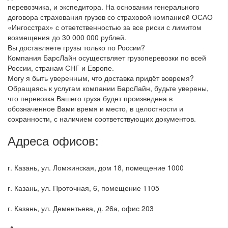
перевозчика, и экспедитора. На основании генерального
договора страхования грузов со страховой компанией ОСАО
«Ингосстрах» с ответственностью за все риски с лимитом
возмещения до 30 000 000 рублей.
Вы доставляете грузы только по России?
Компания БарсЛайн осуществляет грузоперевозки по всей
России, странам СНГ и Европе.
Могу я быть уверенным, что доставка придёт вовремя?
Обращаясь к услугам компании БарсЛайн, будьте уверены,
что перевозка Вашего груза будет произведена в
обозначенное Вами время и место, в целостности и
сохранности, с наличием соответствующих документов.
Адреса офисов:
г. Казань, ул. Ломжинская, дом 18, помещение 1000
г. Казань, ул. Проточная, 6, помещение 1105
г. Казань, ул. Дементьева, д. 26а, офис 203