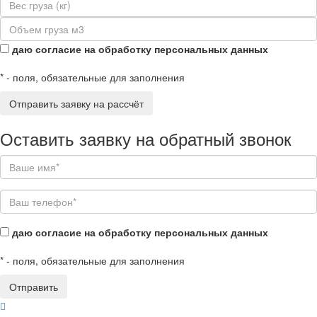
даю согласие на обработку персональных данных
*
- поля, обязательные для заполнения
Оставить заявку на обратный звонок
даю согласие на обработку персональных данных
*
- поля, обязательные для заполнения