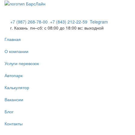
+7 (987) 268-78-00
+7 (843) 212-22-59
Telegram
г. Казань
пн–сб: с 08:00 до 18:00 вс: выходной
Главная
О компании
Услуги перевозок
Автопарк
Калькулятор
Вакансии
Блог
Контакты