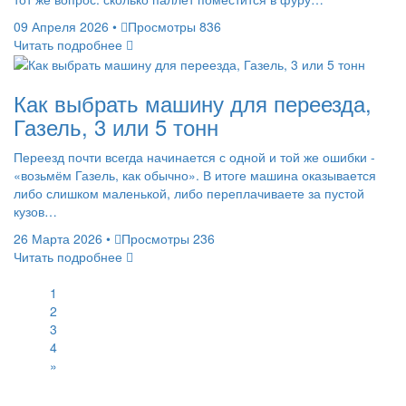
09 Апреля 2026
•
Просмотры 836
Читать подробнее
Как выбрать машину для переезда,
Газель, 3 или 5 тонн
Переезд почти всегда начинается с одной и той же ошибки -
«возьмём Газель, как обычно». В итоге машина оказывается
либо слишком маленькой, либо переплачиваете за пустой
кузов…
26 Марта 2026
•
Просмотры 236
Читать подробнее
1
2
3
4
»