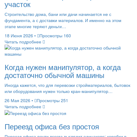
участок
Строительство дома, бани или дачи начинается не с
фундамента, а с доставки материалов. И именно на этом
этапе многие теряют деньги…
18 Июня 2026
•
Просмотры 160
Читать подробнее
Когда нужен манипулятор, а когда
достаточно обычной машины
Иногда кажется, что для перевозки стройматериалов, бытовок
или оборудования нужен только кран-манипулятор…
26 Мая 2026
•
Просмотры 251
Читать подробнее
Переезд офиса без простоя
Переезд офиса почти всегда выглядит одинаково: коробки в