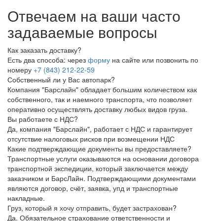
Отвечаем на ваши
часто
задаваемые
вопросы
Как заказать доставку?
Есть два способа: через
форму
на сайте или позвонить по
номеру
+7 (843) 212-22-59
Собственный ли у Вас автопарк?
Компания "Барслайн" обладает большим количеством как
собственного, так и наемного транспорта, что позволяет
оперативно осуществлять доставку любых видов груза.
Вы работаете с НДС?
Да, компания "Барслайн", работает с НДС и гарантирует
отсутствие налоговых рисков при возмещении НДС
Какие подтверждающие документы вы предоставляете?
Транспортные услуги оказываются на основании договора
транспортной экспедиции, который заключается между
заказчиком и БарсЛайн. Подтверждающими документами
являются договор, счёт, заявка, упд и транспортные
накладные.
Груз, который я хочу отправить, будет застрахован?
Да. Обязательное страхование ответственности и