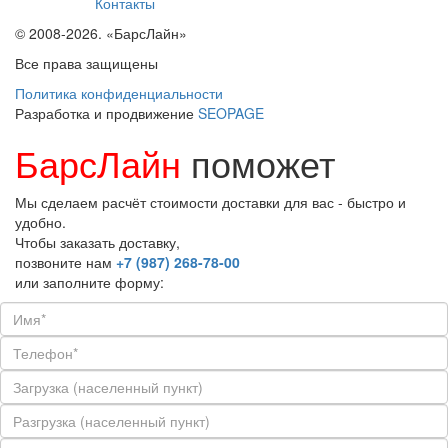
Контакты
© 2008-2026. «БарсЛайн»
Все права защищены
Политика конфиденциальности
Разработка и продвижение
SEOPAGE
БарсЛайн
поможет
Мы сделаем расчёт стоимости доставки для вас - быстро и
удобно.
Чтобы заказать доставку,
позвоните нам
+7 (987) 268-78-00
или заполните форму: