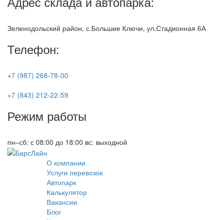
Адрес склада и автопарка:
Зеленодольский район, с.Большие Ключи, ул.Стадионная 6А
Телефон:
+7 (987) 268-78-00
+7 (843) 212-22-59
Режим работы
пн–сб: с 08:00 до 18:00 вс: выходной
О компании
Услуги перевозок
Автопарк
Калькулятор
Вакансии
Блог