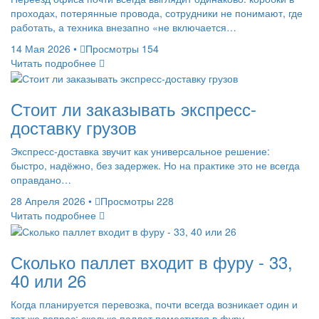
проходах, потерянные провода, сотрудники не понимают, где
работать, а техника внезапно «не включается…
14 Мая 2026
•
Просмотры 154
Читать подробнее
Стоит ли заказывать экспресс-
доставку грузов
Экспресс-доставка звучит как универсальное решение:
быстро, надёжно, без задержек. Но на практике это не всегда
оправдано…
28 Апреля 2026
•
Просмотры 228
Читать подробнее
Сколько паллет входит в фуру - 33,
40 или 26
Когда планируется перевозка, почти всегда возникает один и
тот же вопрос: сколько паллет поместится в фуру…