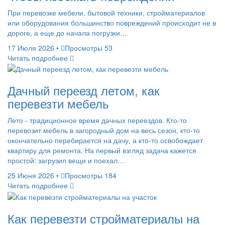
При перевозке мебели, бытовой техники, стройматериалов
или оборудования большинство повреждений происходит не в
дороге, а еще до начала погрузки…
17 Июля 2026
•
Просмотры 53
Читать подробнее
Дачный переезд летом, как
перевезти мебель
Лето - традиционное время дачных переездов. Кто-то
перевозит мебель в загородный дом на весь сезон, кто-то
окончательно перебирается на дачу, а кто-то освобождает
квартиру для ремонта. На первый взгляд задача кажется
простой: загрузил вещи и поехал…
25 Июня 2026
•
Просмотры 184
Читать подробнее
Как перевезти стройматериалы на