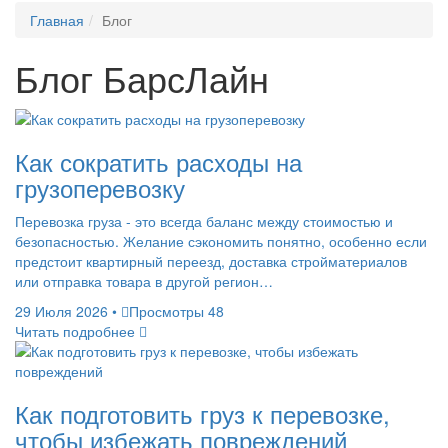
Главная
Блог
Блог
БарсЛайн
Как сократить расходы на
грузоперевозку
Перевозка груза - это всегда баланс между стоимостью и
безопасностью. Желание сэкономить понятно, особенно если
предстоит квартирный переезд, доставка стройматериалов
или отправка товара в другой регион…
29 Июля 2026
•
Просмотры 48
Читать подробнее
Как подготовить груз к перевозке,
чтобы избежать повреждений